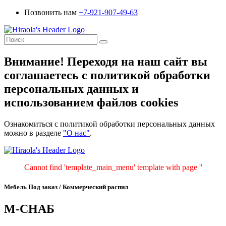
Позвонить нам
+7-921-907-49-63
Внимание! Переходя на наш сайт вы
соглашаетесь с политикой обработки
персональных данных и
использованием файлов cookies
Ознакомиться с политикой обработки персональных данных
можно в разделе
"О нас"
.
Cannot find 'template_main_menu' template with page ''
Мебель Под заказ / Коммерческий распил
М-СНАБ