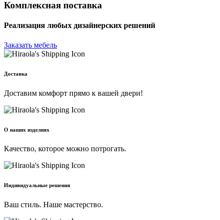
Комплексная поставка
Реализация любых дизайнерских решений
Заказать мебель
Доставка
Доставим комфорт прямо к вашей двери!
О наших изделиях
Качество, которое можно потрогать.
Индивидуальные решения
Ваш стиль. Наше мастерство.