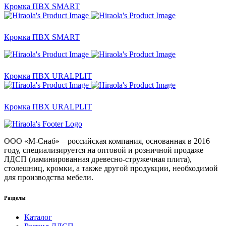
Кромка ПВХ SMART
Кромка ПВХ SMART
Кромка ПВХ URALPLIT
Кромка ПВХ URALPLIT
ООО «М-Снаб» – российская компания, основанная в 2016
году, специализируется на оптовой и розничной продаже
ЛДСП (ламинированная древесно-стружечная плита),
столешниц, кромки, а также другой продукции, необходимой
для производства мебели.
Разделы
Каталог