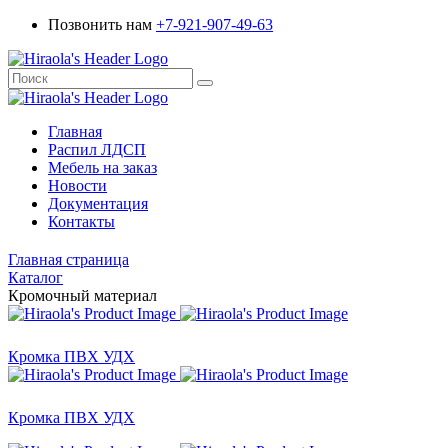
Позвонить нам
+7-921-907-49-63
Главная
Распил ЛДСП
Мебель на заказ
Новости
Документация
Контакты
Главная страница
Каталог
Кромочный материал
Кромка ПВХ УДХ
Кромка ПВХ УДХ