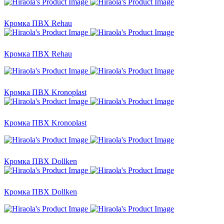
Кромка ПВХ Rehau
Кромка ПВХ Rehau
Кромка ПВХ Kronoplast
Кромка ПВХ Kronoplast
Кромка ПВХ Dollken
Кромка ПВХ Dollken