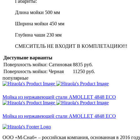
Габариты:
Длина мойки 500 мм
Ширина мойки 450 мм
Глубина чаши 230 мм
СМЕСИТЕЛЬ НЕ ВХОДИТ В КОМПЛЕТАЦИЮ!!!
Доступыне варианты
Поверхность мойки: Сатиновая
8835 руб.
Поверхность мойки: Черная
11250 руб.
популярные
Мойка из нержавеющей стали AMOLLET 4848 ECO
Мойка из нержавеющей стали AMOLLET 4848 ECO
ООО «М-Снаб» – российская компания, основанная в 2016 году