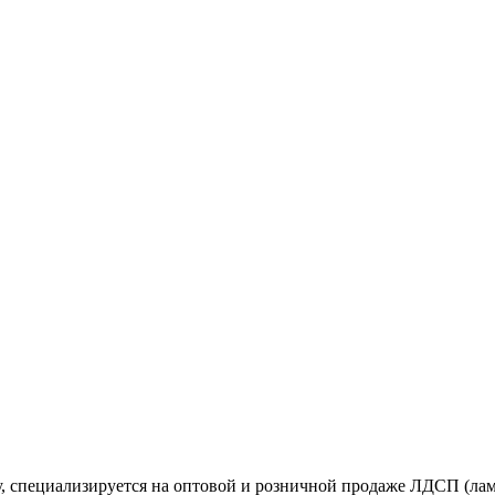
, специализируется на оптовой и розничной продаже ЛДСП (лам