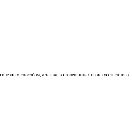
резным способом, а так же в столешницах из искусственного