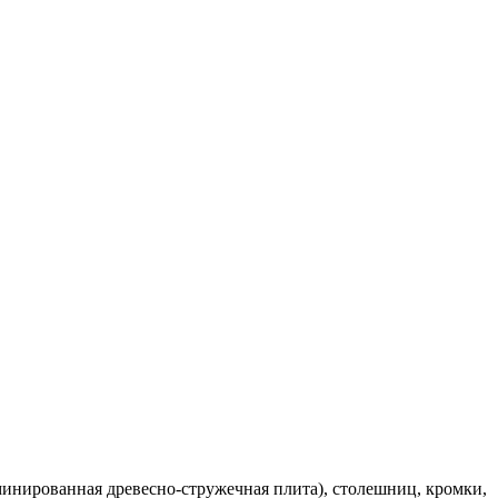
инированная древесно-стружечная плита), столешниц, кромки,