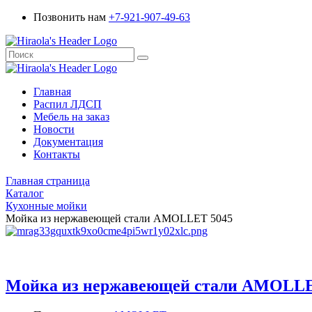
Позвонить нам
+7-921-907-49-63
Главная
Распил ЛДСП
Мебель на заказ
Новости
Документация
Контакты
Главная страница
Каталог
Кухонные мойки
Мойка из нержавеющей стали AMOLLET 5045
Мойка из нержавеющей стали AMOLLE