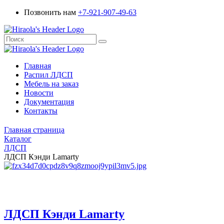
Позвонить нам
+7-921-907-49-63
Главная
Распил ЛДСП
Мебель на заказ
Новости
Документация
Контакты
Главная страница
Каталог
ЛДСП
ЛДСП Кэнди Lamarty
ЛДСП Кэнди Lamarty