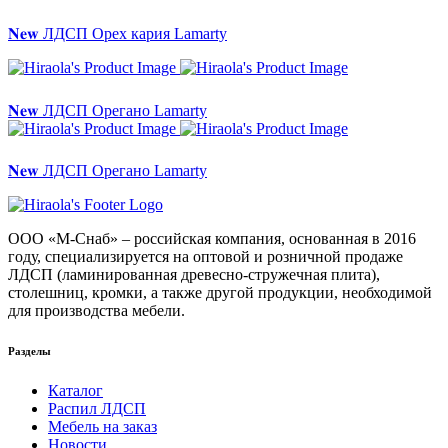
𝐍𝐞𝐰 ЛДСП Орех кария Lamarty
𝐍𝐞𝐰 ЛДСП Орегано Lamarty
𝐍𝐞𝐰 ЛДСП Орегано Lamarty
ООО «М-Снаб» – российская компания, основанная в 2016
году, специализируется на оптовой и розничной продаже
ЛДСП (ламинированная древесно-стружечная плита),
столешниц, кромки, а также другой продукции, необходимой
для производства мебели.
Разделы
Каталог
Распил ЛДСП
Мебель на заказ
Новости