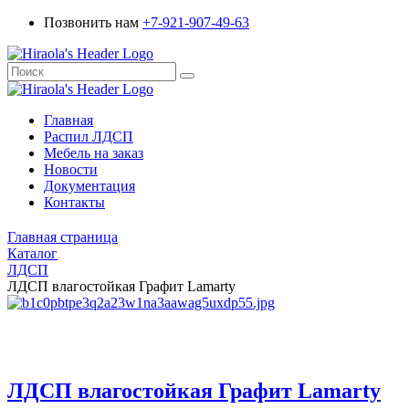
Позвонить нам
+7-921-907-49-63
Главная
Распил ЛДСП
Мебель на заказ
Новости
Документация
Контакты
Главная страница
Каталог
ЛДСП
ЛДСП влагостойкая Графит Lamarty
ЛДСП влагостойкая Графит Lamarty