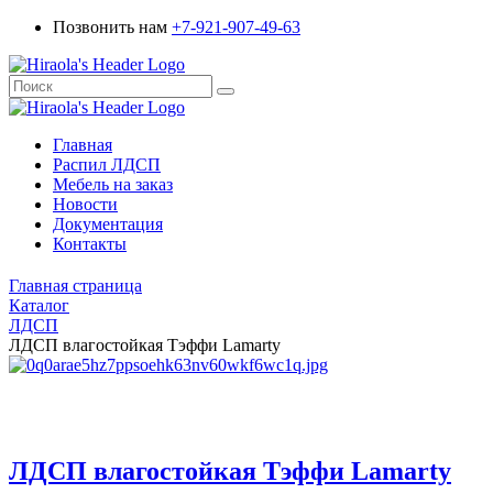
Позвонить нам
+7-921-907-49-63
Главная
Распил ЛДСП
Мебель на заказ
Новости
Документация
Контакты
Главная страница
Каталог
ЛДСП
ЛДСП влагостойкая Тэффи Lamarty
ЛДСП влагостойкая Тэффи Lamarty