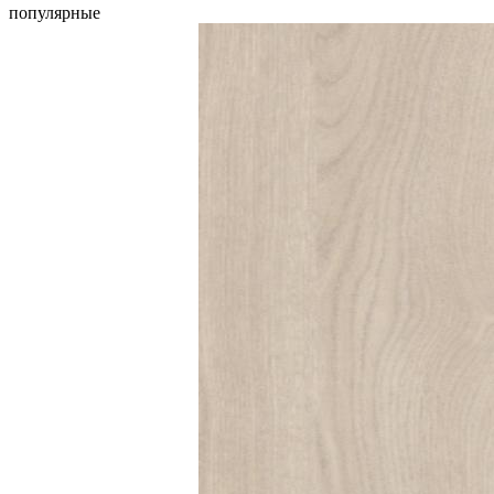
популярные