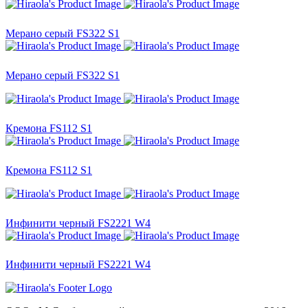
Мерано серый FS322 S1
Мерано серый FS322 S1
Кремона FS112 S1
Кремона FS112 S1
Инфинити черный FS2221 W4
Инфинити черный FS2221 W4