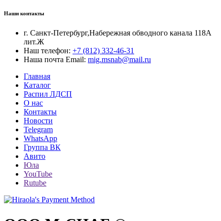
Наши контакты
г. Санкт-Петербург,Набережная обводного канала 118А
лит.Ж
Наш телефон:
+7 (812) 332-46-31
Наша почта Email:
mig.msnab@mail.ru
Главная
Каталог
Распил ЛДСП
О нас
Контакты
Новости
Telegram
WhatsApp
Группа ВК
Авито
Юла
YouTube
Rutube