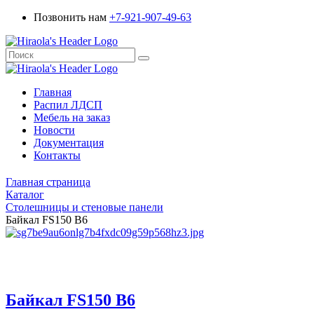
Позвонить нам
+7-921-907-49-63
Главная
Распил ЛДСП
Мебель на заказ
Новости
Документация
Контакты
Главная страница
Каталог
Столешницы и стеновые панели
Байкал FS150 B6
Байкал FS150 B6