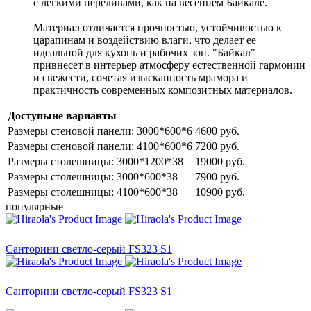
с легкими переливами, как на весеннем Байкале.
Материал отличается прочностью, устойчивостью к
царапинам и воздействию влаги, что делает ее
идеальной для кухонь и рабочих зон. "Байкал"
привнесет в интерьер атмосферу естественной гармонии
и свежести, сочетая изысканность мрамора и
практичность современных композитных материалов.
Доступыне варианты
Размеры стеновой панели: 3000*600*6
4600 руб.
Размеры стеновой панели: 4100*600*6
7200 руб.
Размеры столешницы: 3000*1200*38
19000 руб.
Размеры столешницы: 3000*600*38
7900 руб.
Размеры столешницы: 4100*600*38
10900 руб.
популярные
Санторини светло-серый FS323 S1
Санторини светло-серый FS323 S1