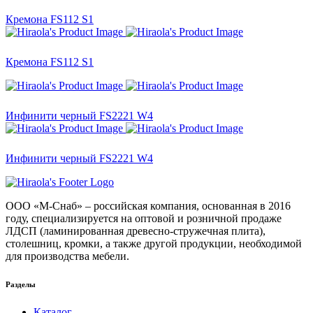
Кремона FS112 S1
Кремона FS112 S1
Инфинити черный FS2221 W4
Инфинити черный FS2221 W4
ООО «М-Снаб» – российская компания, основанная в 2016
году, специализируется на оптовой и розничной продаже
ЛДСП (ламинированная древесно-стружечная плита),
столешниц, кромки, а также другой продукции, необходимой
для производства мебели.
Разделы
Каталог