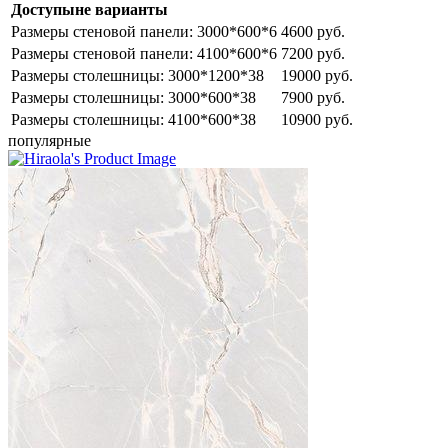
Доступыне варианты
Размеры стеновой панели: 3000*600*6
4600 руб.
Размеры стеновой панели: 4100*600*6
7200 руб.
Размеры столешницы: 3000*1200*38
19000 руб.
Размеры столешницы: 3000*600*38
7900 руб.
Размеры столешницы: 4100*600*38
10900 руб.
популярные