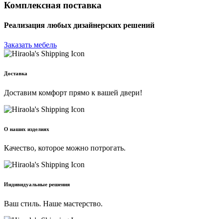
Комплексная поставка
Реализация любых дизайнерских решений
Заказать мебель
Доставка
Доставим комфорт прямо к вашей двери!
О наших изделиях
Качество, которое можно потрогать.
Индивидуальные решения
Ваш стиль. Наше мастерство.