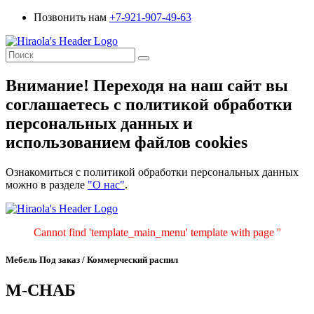
Позвонить нам
+7-921-907-49-63
Внимание! Переходя на наш сайт вы
соглашаетесь с политикой обработки
персональных данных и
использованием файлов cookies
Ознакомиться с политикой обработки персональных данных
можно в разделе
"О нас"
.
Cannot find 'template_main_menu' template with page ''
Мебель Под заказ / Коммерческий распил
М-СНАБ