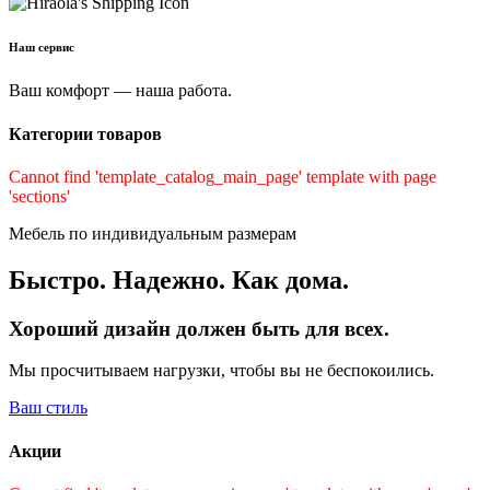
Наш сервис
Ваш комфорт — наша работа.
Категории товаров
Cannot find 'template_catalog_main_page' template with page
'sections'
Мебель по индивидуальным размерам
Быстро. Надежно. Как дома.
Хороший дизайн должен быть для всех.
Мы просчитываем нагрузки, чтобы вы не беспокоились.
Ваш стиль
Акции