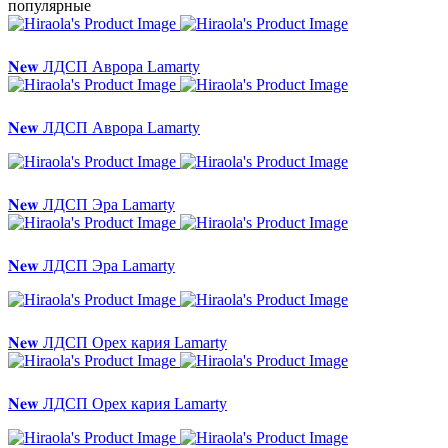
популярные
𝐍𝐞𝐰 ЛДСП Аврора Lamarty
𝐍𝐞𝐰 ЛДСП Аврора Lamarty
𝐍𝐞𝐰 ЛДСП Эра Lamarty
𝐍𝐞𝐰 ЛДСП Эра Lamarty
𝐍𝐞𝐰 ЛДСП Орех кария Lamarty
𝐍𝐞𝐰 ЛДСП Орех кария Lamarty