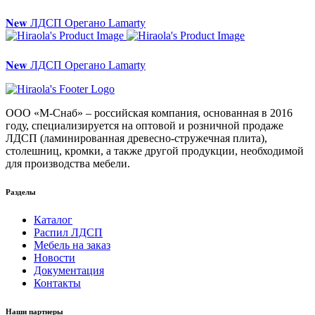
𝐍𝐞𝐰 ЛДСП Орегано Lamarty
𝐍𝐞𝐰 ЛДСП Орегано Lamarty
ООО «М-Снаб» – российская компания, основанная в 2016
году, специализируется на оптовой и розничной продаже
ЛДСП (ламинированная древесно-стружечная плита),
столешниц, кромки, а также другой продукции, необходимой
для производства мебели.
Разделы
Каталог
Распил ЛДСП
Мебель на заказ
Новости
Документация
Контакты
Наши партнеры