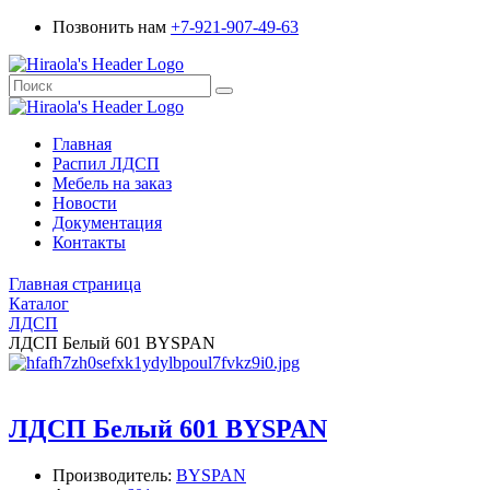
Позвонить нам
+7-921-907-49-63
Главная
Распил ЛДСП
Мебель на заказ
Новости
Документация
Контакты
Главная страница
Каталог
ЛДСП
ЛДСП Белый 601 BYSPAN
ЛДСП Белый 601 BYSPAN
Производитель:
BYSPAN