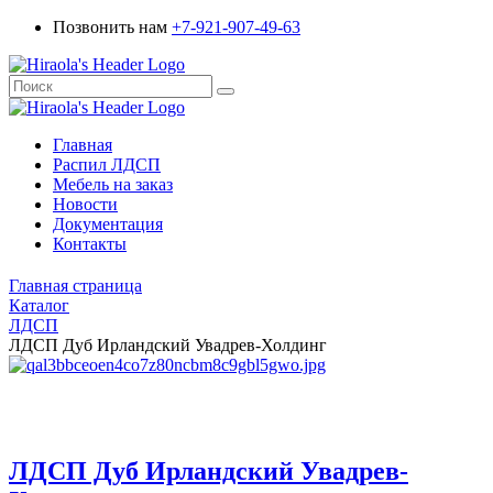
Позвонить нам
+7-921-907-49-63
Главная
Распил ЛДСП
Мебель на заказ
Новости
Документация
Контакты
Главная страница
Каталог
ЛДСП
ЛДСП Дуб Ирландский Увадрев-Холдинг
ЛДСП Дуб Ирландский Увадрев-