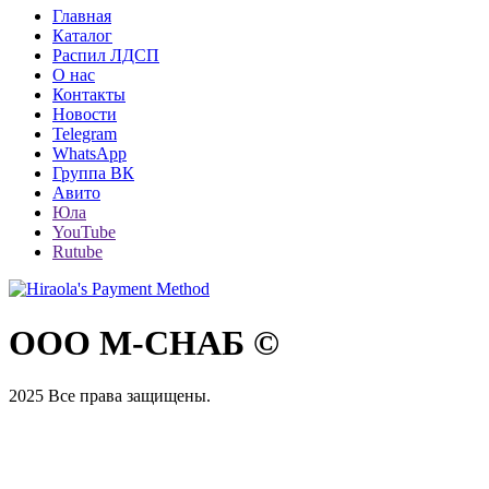
Главная
Каталог
Распил ЛДСП
О нас
Контакты
Новости
Telegram
WhatsApp
Группа ВК
Авито
Юла
YouTube
Rutube
ООО М-СНАБ ©
2025
Все права защищены.