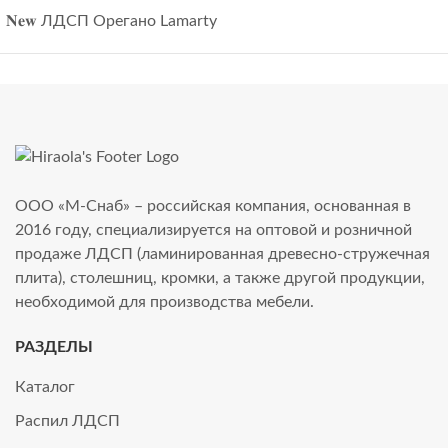
𝐍𝐞𝐰 ЛДСП Орегано Lamarty
ООО «М-Снаб» – российская компания, основанная в
2016 году, специализируется на оптовой и розничной
продаже ЛДСП (ламинированная древесно-стружечная
плита), столешниц, кромки, а также другой продукции,
необходимой для производства мебели.
РАЗДЕЛЫ
Каталог
Распил ЛДСП