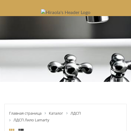
Главная страница
Каталог
ЛДСП
ЛДСП Лило Lamarty