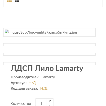
ЛДСП Лило Lamarty
Производитель:
Lamarty
Артикул:
Н/Д
Код для заказа:
Н/Д
Количество