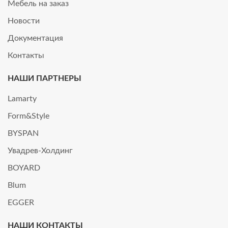
Мебель на заказ
Новости
Документация
Контакты
НАШИ ПАРТНЕРЫ
Lamarty
Form&Style
BYSPAN
Увадрев-Холдинг
BOYARD
Blum
EGGER
НАШИ КОНТАКТЫ