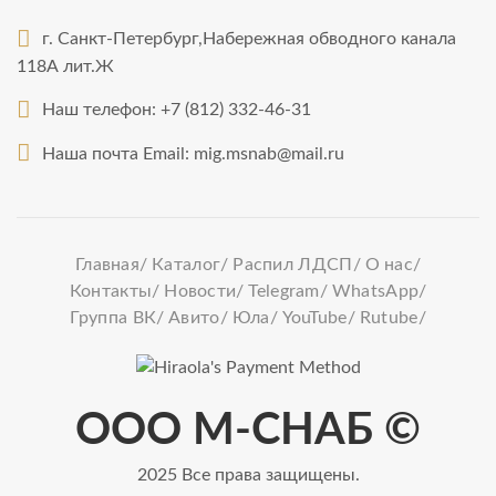
г. Санкт-Петербург,Набережная обводного канала
118А лит.Ж
Наш телефон:
+7 (812) 332-46-31
Наша почта Email:
mig.msnab@mail.ru
Главная
Каталог
Распил ЛДСП
О нас
Контакты
Новости
Telegram
WhatsApp
Группа ВК
Авито
Юла
YouTube
Rutube
ООО М-СНАБ ©
2025
Все права защищены.