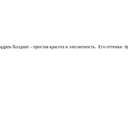
древ-Холдинг - простая красота и элегантность. Его оттенки б