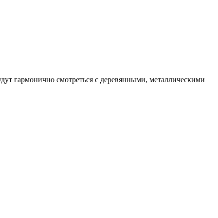
удут гармонично смотреться с деревянными, металлическими