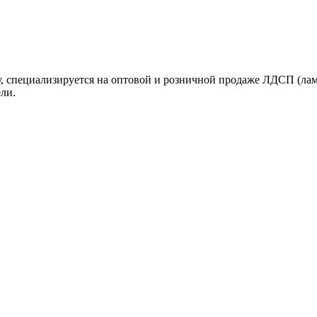
, специализируется на оптовой и розничной продаже ЛДСП (лам
ли.