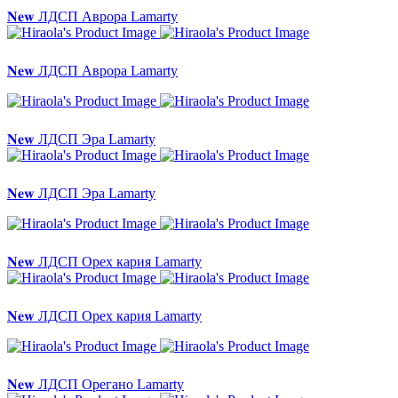
𝐍𝐞𝐰 ЛДСП Аврора Lamarty
𝐍𝐞𝐰 ЛДСП Аврора Lamarty
𝐍𝐞𝐰 ЛДСП Эра Lamarty
𝐍𝐞𝐰 ЛДСП Эра Lamarty
𝐍𝐞𝐰 ЛДСП Орех кария Lamarty
𝐍𝐞𝐰 ЛДСП Орех кария Lamarty
𝐍𝐞𝐰 ЛДСП Орегано Lamarty