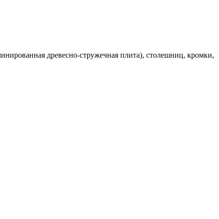
инированная древесно-стружечная плита), столешниц, кромки,