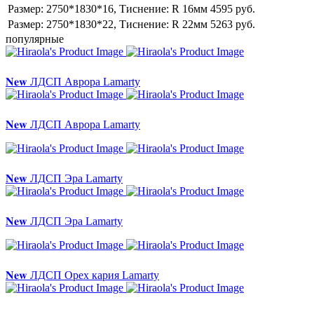
Размер: 2750*1830*16, Тиснение: R
16мм 4595 руб.
Размер: 2750*1830*22, Тиснение: R
22мм 5263 руб.
популярные
𝐍𝐞𝐰 ЛДСП Аврора Lamarty
𝐍𝐞𝐰 ЛДСП Аврора Lamarty
𝐍𝐞𝐰 ЛДСП Эра Lamarty
𝐍𝐞𝐰 ЛДСП Эра Lamarty
𝐍𝐞𝐰 ЛДСП Орех кария Lamarty